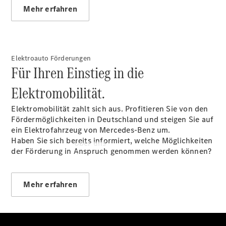
Gebrauchtwagensuche
Mehr erfahren
Finanzdienste
Digitale
Extras
Elektroauto Förderungen
Für Ihren Einstieg in die
Elektromobilität.
Elektromobilität zahlt sich aus. Profitieren Sie von den
Fördermöglichkeiten in Deutschland und steigen Sie auf
ein Elektrofahrzeug von Mercedes-Benz um.
Haben Sie sich bereits informiert, welche Möglichkeiten
Über uns
der Förderung in Anspruch genommen werden können?
Mehr erfahren
Übersicht